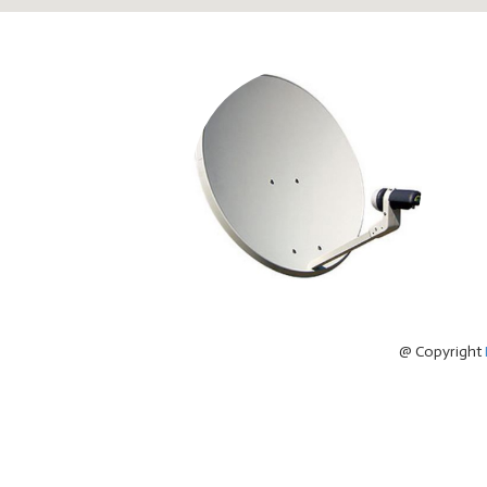
@ Copyright