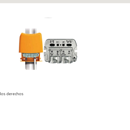
los derechos