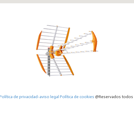
Política de privacidad-aviso legal
Política de cookies
@Reservados todos 