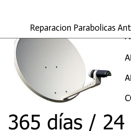
Reparacion Parabolicas An