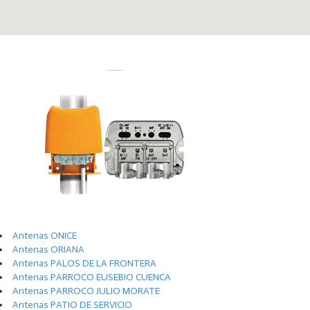
Antenas ONICE
Antenas ORIANA
Antenas PALOS DE LA FRONTERA
Antenas PARROCO EUSEBIO CUENCA
Antenas PARROCO JULIO MORATE
Antenas PATIO DE SERVICIO