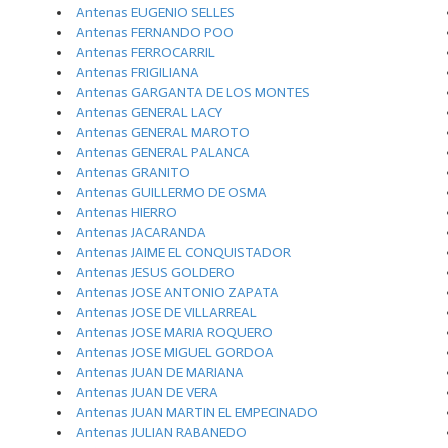
Antenas EUGENIO SELLES
Antenas FERNANDO POO
Antenas FERROCARRIL
Antenas FRIGILIANA
Antenas GARGANTA DE LOS MONTES
Antenas GENERAL LACY
Antenas GENERAL MAROTO
Antenas GENERAL PALANCA
Antenas GRANITO
Antenas GUILLERMO DE OSMA
Antenas HIERRO
Antenas JACARANDA
Antenas JAIME EL CONQUISTADOR
Antenas JESUS GOLDERO
Antenas JOSE ANTONIO ZAPATA
Antenas JOSE DE VILLARREAL
Antenas JOSE MARIA ROQUERO
Antenas JOSE MIGUEL GORDOA
Antenas JUAN DE MARIANA
Antenas JUAN DE VERA
Antenas JUAN MARTIN EL EMPECINADO
Antenas JULIAN RABANEDO