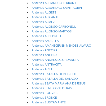
Antenas ALEJANDRO FERRANT
Antenas ALEJANDRO SAINT AUBIN
Antenas ALGETE
Antenas ALICANTE
Antenas ALMEZ
Antenas ALONSO CARBONELL
Antenas ALONSO MARTOS
Antenas ALPEDRETE
Antenas AMALTEA
Antenas AMANECER EN MENDEZ ALVARO
Antenas ANCORA
Antenas ANCORA
Antenas ANDRES DE URDANETA
Antenas ANTRACITA
Antenas ARIEL
Antenas BATALLA DE BELCHITE
Antenas BATALLA DEL SALADO
Antenas BEATA MARIA ANA DE JESUS
Antenas BENITO VALDERAS
Antenas BOLIVAR
Antenas BRONCE
Antenas BUSTAMANTE