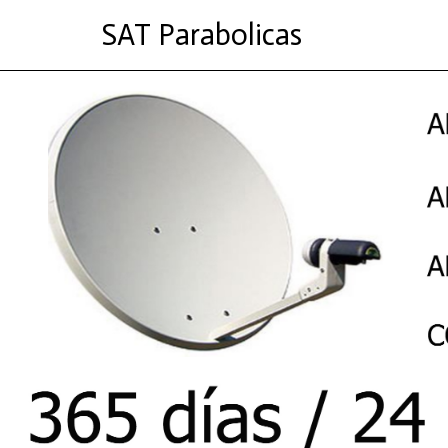
SAT Parabolicas