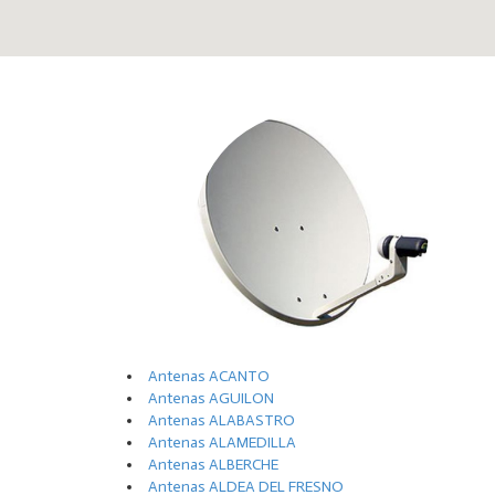
Antenas ACANTO
Antenas AGUILON
Antenas ALABASTRO
Antenas ALAMEDILLA
Antenas ALBERCHE
Antenas ALDEA DEL FRESNO