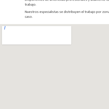
trabajo.
Nuestros especialistas se distribuyen el trabajo por zon
caso.