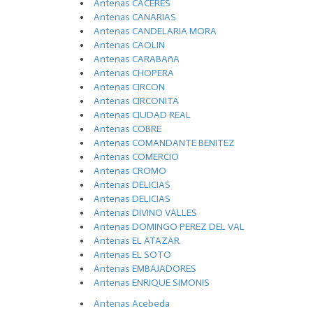
Antenas CACERES
Antenas CANARIAS
Antenas CANDELARIA MORA
Antenas CAOLIN
Antenas CARABAñA
Antenas CHOPERA
Antenas CIRCON
Antenas CIRCONITA
Antenas CIUDAD REAL
Antenas COBRE
Antenas COMANDANTE BENITEZ
Antenas COMERCIO
Antenas CROMO
Antenas DELICIAS
Antenas DELICIAS
Antenas DIVINO VALLES
Antenas DOMINGO PEREZ DEL VAL
Antenas EL ATAZAR
Antenas EL SOTO
Antenas EMBAJADORES
Antenas ENRIQUE SIMONIS
Antenas Acebeda