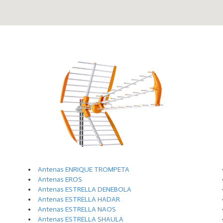
Antenas ENRIQUE TROMPETA
Antenas EROS
Antenas ESTRELLA DENEBOLA
Antenas ESTRELLA HADAR
Antenas ESTRELLA NAOS
Antenas ESTRELLA SHAULA